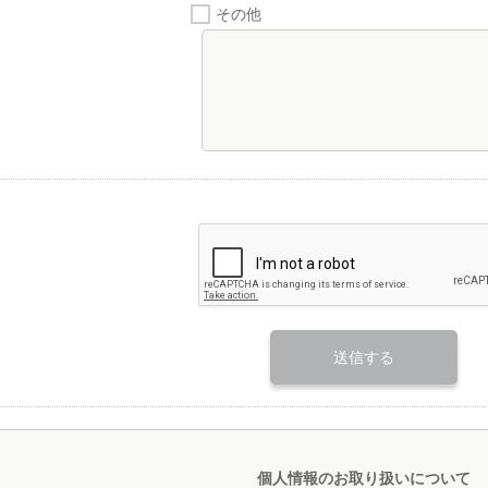
その他
個人情報のお取り扱いについて