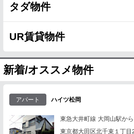
タダ物件
UR賃貸物件
新着/オススメ物件
アパート
ハイツ松岡
東急大井町線 大岡山駅から
東京都大田区北千束１丁目23