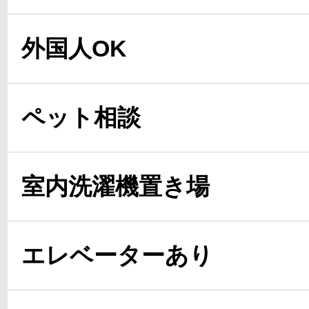
外国人OK
ペット相談
室内洗濯機置き場
エレベーターあり