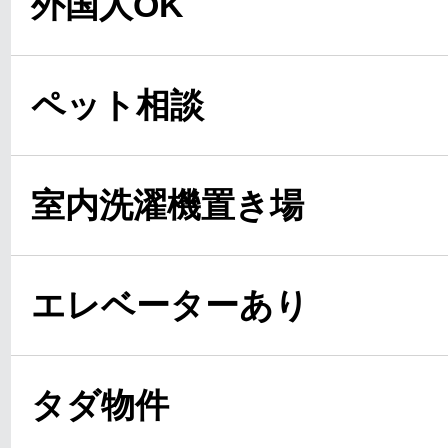
外国人OK
ペット相談
室内洗濯機置き場
エレベーターあり
タダ物件