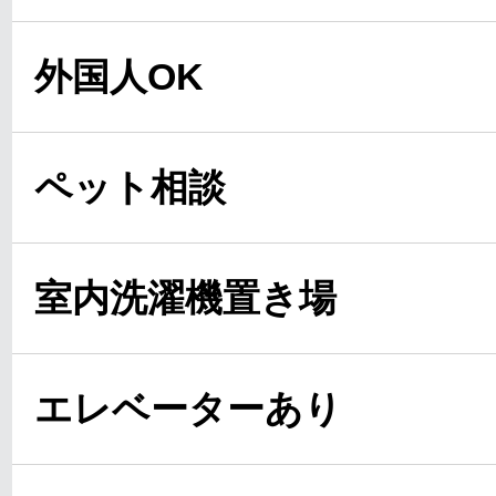
外国人OK
ペット相談
室内洗濯機置き場
エレベーターあり