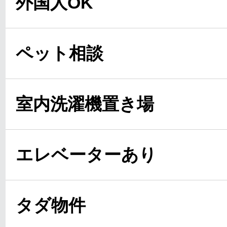
外国人OK
ペット相談
室内洗濯機置き場
エレベーターあり
タダ物件