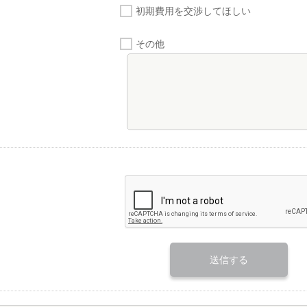
初期費用を交渉してほしい
その他