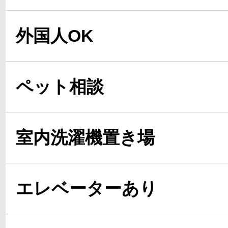
外国人OK
ペット相談
室内洗濯機置き場
エレベーターあり