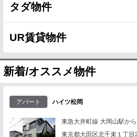
タダ物件
UR賃貸物件
新着/オススメ物件
アパート
ハイツ松岡
東急大井町線 大岡山駅から
東京都大田区北千束１丁目23