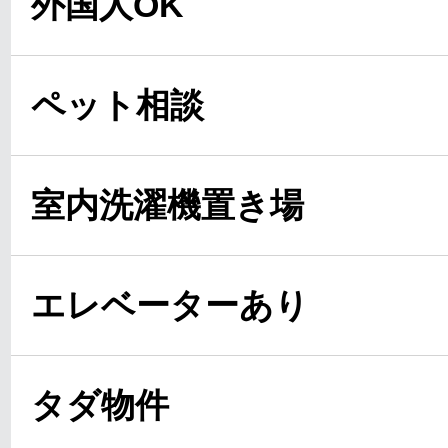
外国人OK
ペット相談
室内洗濯機置き場
エレベーターあり
タダ物件