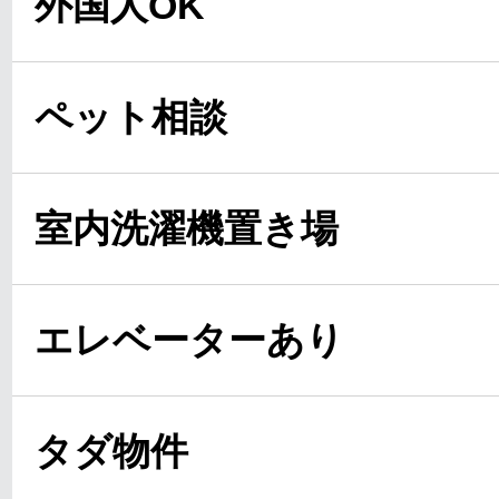
外国人OK
ペット相談
室内洗濯機置き場
エレベーターあり
タダ物件