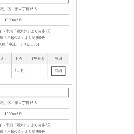
品川区二葉４丁目16-6
1990年6月
イン宇須「西大井」より徒歩3分
線「戸越公園」より徒歩9分
草線「中延」より徒歩7分
証金）
礼金
採光向き
詳細
1ヶ月
-
品川区二葉４丁目16-6
1990年6月
イン宇須「西大井」より徒歩3分
線「戸越公園」より徒歩9分