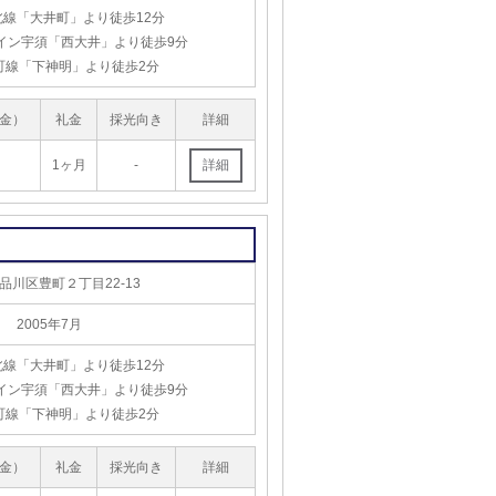
北線「大井町」より徒歩12分
イン宇須「西大井」より徒歩9分
町線「下神明」より徒歩2分
金）
礼金
採光向き
詳細
1ヶ月
-
品川区豊町２丁目22-13
2005年7月
北線「大井町」より徒歩12分
イン宇須「西大井」より徒歩9分
町線「下神明」より徒歩2分
金）
礼金
採光向き
詳細