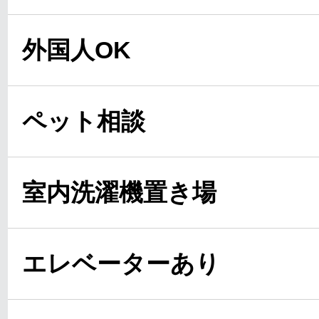
外国人OK
ペット相談
室内洗濯機置き場
エレベーターあり