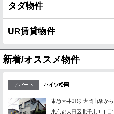
タダ物件
UR賃貸物件
新着/オススメ物件
アパート
ハイツ松岡
東急大井町線 大岡山駅から
東京都大田区北千束１丁目23