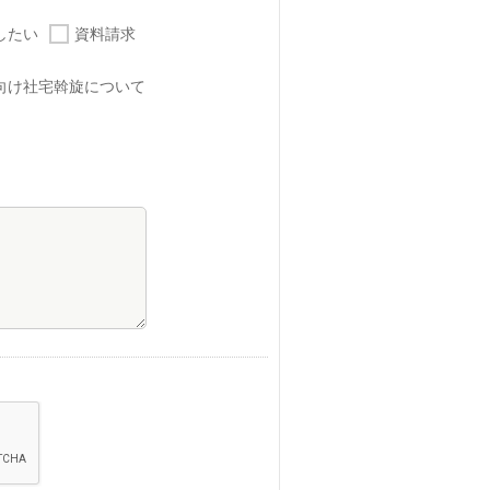
したい
資料請求
向け社宅斡旋について