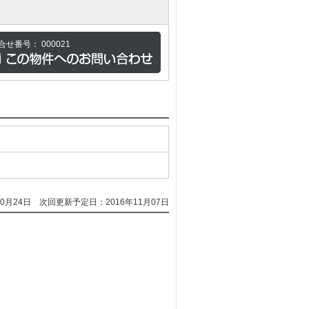
合せ番号：
000021
0月24日
次回更新予定日：2016年11月07日