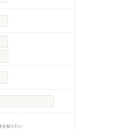
況を知りたい