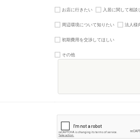
お店に行きたい
入居に関して相談
周辺環境について知りたい
法人様
初期費用を交渉してほしい
その他