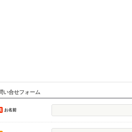
問い合せフォーム
須
お名前