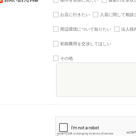
須
お問い合わせ内容
物件を実際に見たい
最新の空室状
お店に行きたい
入居に関して相談
周辺環境について知りたい
法人様
初期費用を交渉してほしい
その他