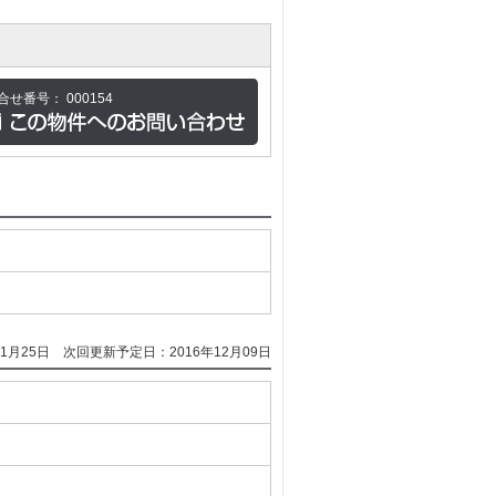
合せ番号：
000154
1月25日
次回更新予定日：2016年12月09日