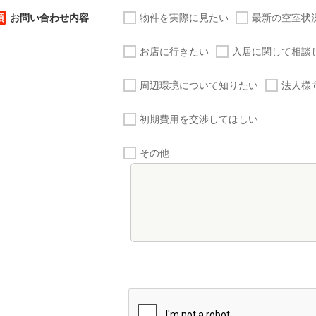
須
お問い合わせ内容
物件を実際に見たい
最新の空室状
お店に行きたい
入居に関して相談
周辺環境について知りたい
法人様
初期費用を交渉してほしい
その他