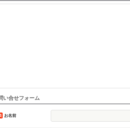
問い合せフォーム
須
お名前